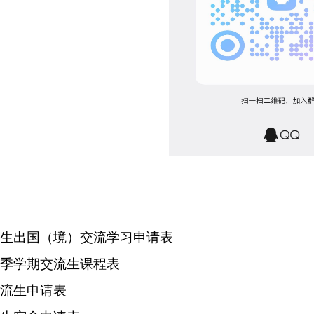
学生出国（境）交流学习申请表
秋季学期交流生课程表
交流生申请表