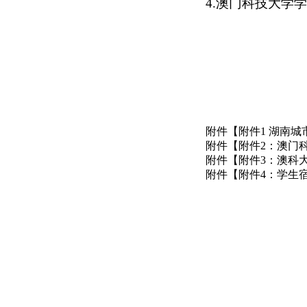
4.澳门科技大学
附件【
附件1 湖南城
附件【
附件2：澳门科
附件【
附件3：澳科大
附件【
附件4：学生宿