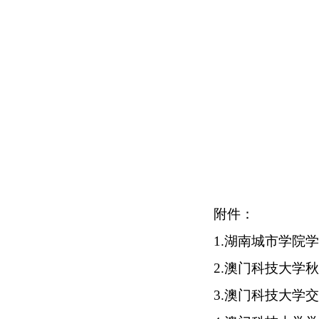
附件：
1.湖南城市学院
2.澳门科技大学
3.澳门科技大学