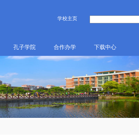
学校主页
孔子学院
合作办学
下载中心